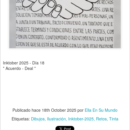
Inktober 2025 - Día 18
* Acuerdo - Deal *
Publicado hace
18th October 2025
por
Ella En Su Mundo
Etiquetas:
Dibujos
Ilustración
Inktober-2025
Retos
Tinta