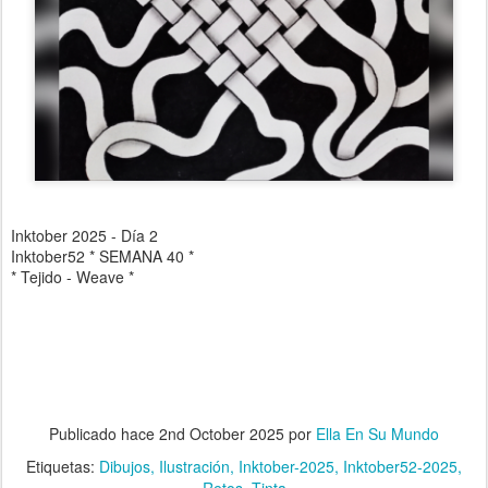
Inktober 2025 - Día 2
Inktober52 * SEMANA 40 *
* Tejido - Weave *
Publicado hace
2nd October 2025
por
Ella En Su Mundo
Etiquetas:
Dibujos
Ilustración
Inktober-2025
Inktober52-2025