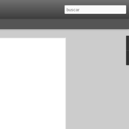
O
SAGITARIO