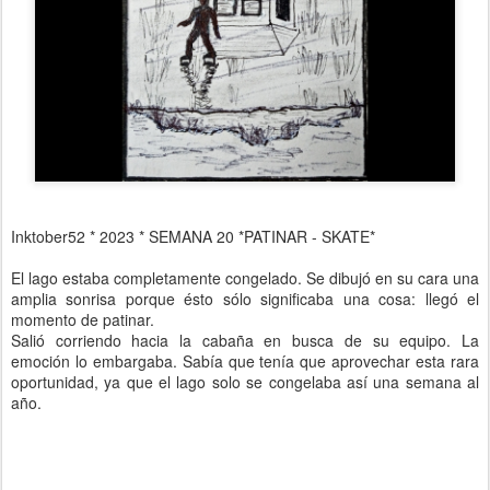
Inktober52 * 2023 * SEMANA 20 *PATINAR - SKATE*
El lago estaba completamente congelado. Se dibujó en su cara una
amplia sonrisa porque ésto sólo significaba una cosa: llegó el
momento de patinar.
Salió corriendo hacia la cabaña en busca de su equipo. La
emoción lo embargaba. Sabía que tenía que aprovechar esta rara
oportunidad, ya que el lago solo se congelaba así una semana al
año.