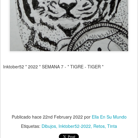
Inktober52 * 2022 * SEMANA 7 - * TIGRE - TIGER *
Publicado hace
22nd February 2022
por
Ella En Su Mundo
Etiquetas:
Dibujos
Inktober52-2022
Retos
Tinta