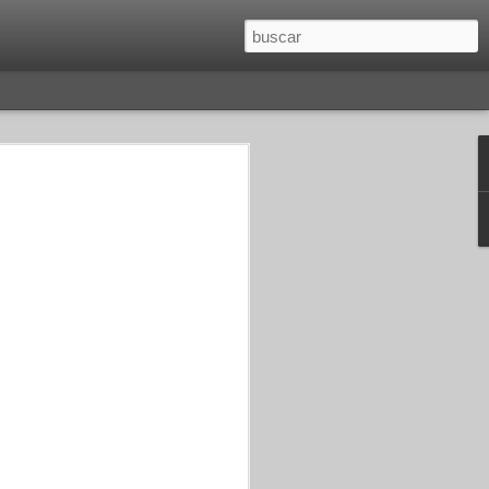
O
SAGITARIO