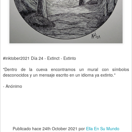
#inktober2021 Día 24 - Extinct - Extinto
"Dentro de la cueva encontramos un mural con símbolos
desconocidos y un mensaje escrito en un idioma ya extinto."
- Anónimo
Publicado hace
24th October 2021
por
Ella En Su Mundo