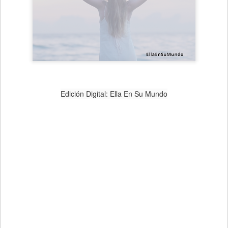
Edición Digital: Ella En Su Mundo