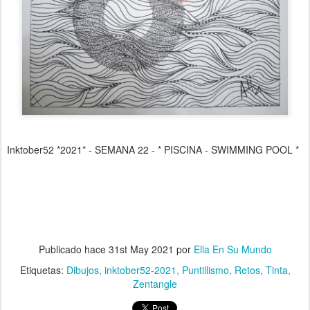
Inktober52 *2021* - SEMANA 22 - * PISCINA - SWIMMING POOL *
Publicado hace
31st May 2021
por
Ella En Su Mundo
Etiquetas:
Dibujos
inktober52-2021
Puntillismo
Retos
Tinta
Zentangle