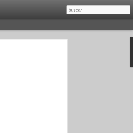
O
SAGITARIO