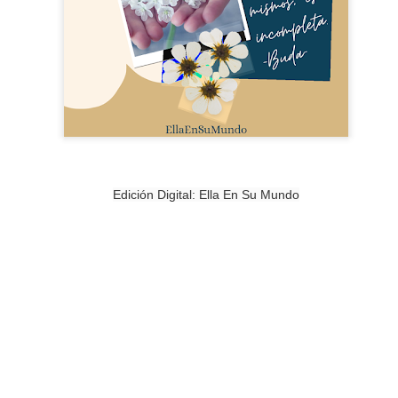
PREMIO
ESCORPIO
Edición Digital: Ella En Su Mundo