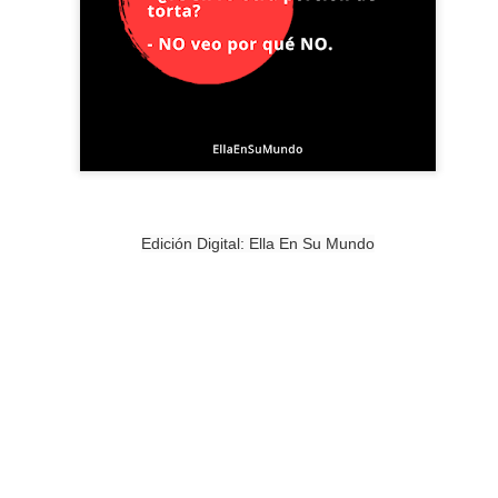
PREMIO
ESCORPIO
Edición Digital: Ella En Su Mundo