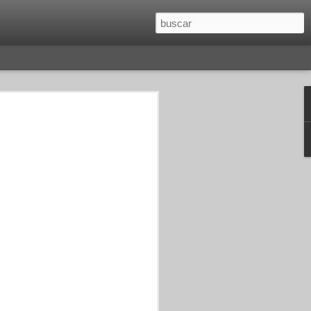
O
SAGITARIO