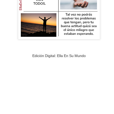
PREMIO
ESCORPIO
Edición Digital: Ella En Su Mundo