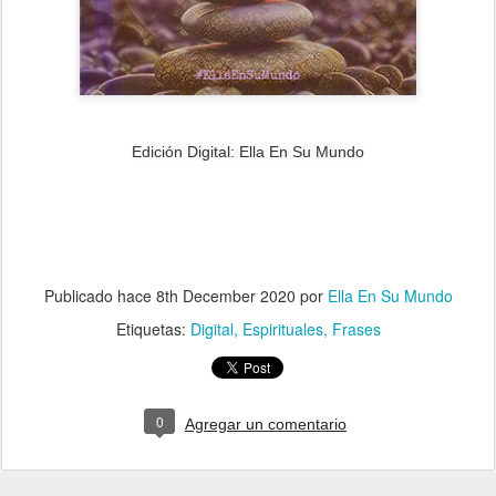
Edición Digital: Ella En Su Mundo
Publicado hace
8th December 2020
por
Ella En Su Mundo
Etiquetas:
Digital
Espirituales
Frases
0
Agregar un comentario