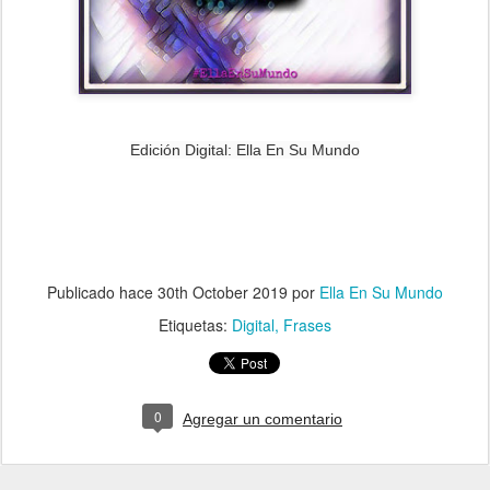
Edición Digital: Ella En Su Mundo
Publicado hace
30th October 2019
por
Ella En Su Mundo
Etiquetas:
Digital
Frases
0
Agregar un comentario