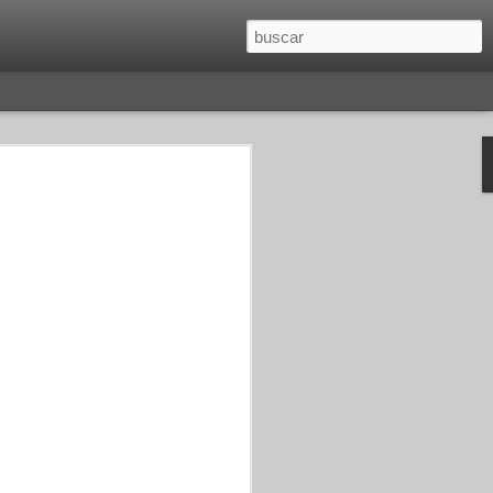
O
SAGITARIO