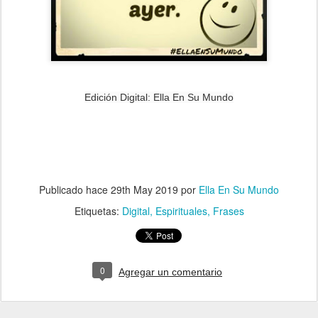
Edición Digital: Ella En Su Mundo
Publicado hace
29th May 2019
por
Ella En Su Mundo
Etiquetas:
Digital
Espirituales
Frases
0
Agregar un comentario