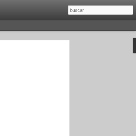
O
SAGITARIO