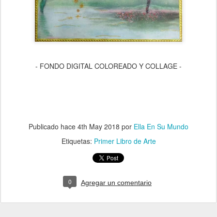
- FONDO DIGITAL COLOREADO Y COLLAGE -
Publicado hace
4th May 2018
por
Ella En Su Mundo
Etiquetas:
Primer Libro de Arte
0
Agregar un comentario