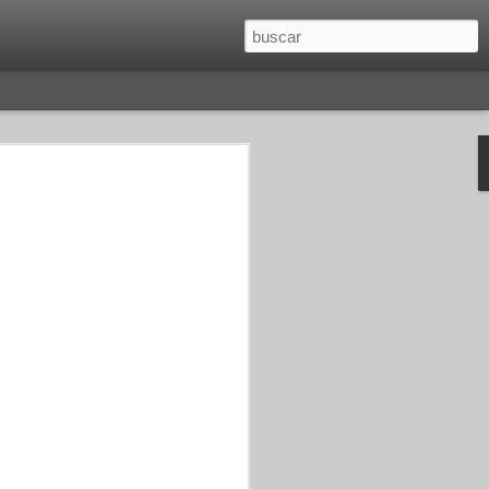
O
SAGITARIO