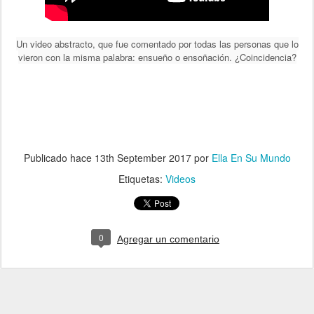
Un video abstracto, que fue comentado
por todas las personas que lo
vieron con la misma palabra:
ensueño o ensoñación. ¿Coincidencia?
Publicado hace
13th September 2017
por
Ella En Su Mundo
Etiquetas:
Videos
0
Agregar un comentario